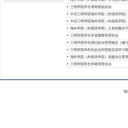
三明学院学生考研奖励办法
中共三明学院海外学院（外国语学院）委
中共三明学院海外学院（外国语学院）委
海外学院（外国语学院）入党积极分
三明学院学生学业预警管理办法
三明学院学生违纪处分管理规定（修
三明学院本科生赴合作院校交流学习
海外学院（外国语学院）党建办公室
三明学院学生学籍管理办法
地