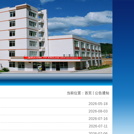
当前位置：
首页
公告通知
2026-05-18
2026-08-03
2026-07-16
2026-07-11
2026-07-06