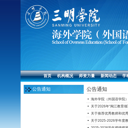
首页
机构概况
师资力量
新闻动态
学
公告通知
公告通知
海外学院（外国语学院）
关于2026年“闽江教育领
关于推荐优秀教师和优
关于2025-2026学
2025-2026学年师德