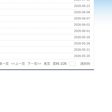
2026-06-23
2026-06-08
2026-06-07
2026-06-02
2026-06-01
2026-05-29
2026-05-28
2026-05-21
2026-05-20
第一页
<<上一页
下一页>>
尾页
页码
1
/
26
跳转到